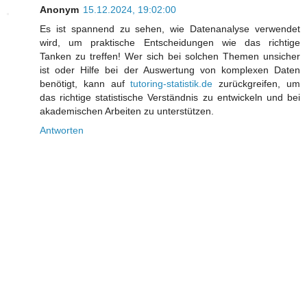
Anonym
15.12.2024, 19:02:00
Es ist spannend zu sehen, wie Datenanalyse verwendet
wird, um praktische Entscheidungen wie das richtige
Tanken zu treffen! Wer sich bei solchen Themen unsicher
ist oder Hilfe bei der Auswertung von komplexen Daten
benötigt, kann auf
tutoring-statistik.de
zurückgreifen, um
das richtige statistische Verständnis zu entwickeln und bei
akademischen Arbeiten zu unterstützen.
Antworten