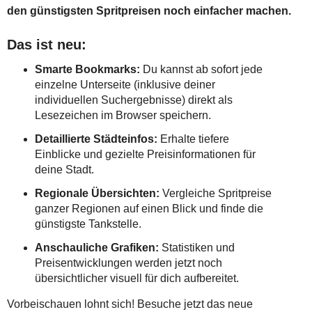
den günstigsten Spritpreisen noch einfacher machen.
Das ist neu:
Smarte Bookmarks:
Du kannst ab sofort jede
einzelne Unterseite (inklusive deiner
individuellen Suchergebnisse) direkt als
Lesezeichen im Browser speichern.
Detaillierte Städteinfos:
Erhalte tiefere
Einblicke und gezielte Preisinformationen für
deine Stadt.
Regionale Übersichten:
Vergleiche Spritpreise
ganzer Regionen auf einen Blick und finde die
günstigste Tankstelle.
Anschauliche Grafiken:
Statistiken und
Preisentwicklungen werden jetzt noch
übersichtlicher visuell für dich aufbereitet.
Vorbeischauen lohnt sich! Besuche jetzt das neue