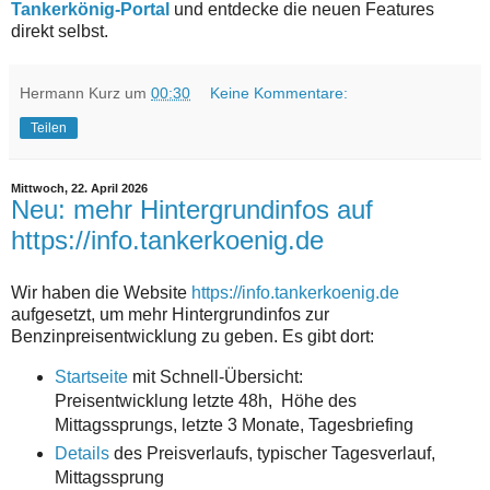
Tankerkönig-Portal
und entdecke die neuen Features
direkt selbst.
Hermann Kurz
um
00:30
Keine Kommentare:
Teilen
Mittwoch, 22. April 2026
Neu: mehr Hintergrundinfos auf
https://info.tankerkoenig.de
Wir haben die Website
https://info.tankerkoenig.de
aufgesetzt, um mehr Hintergrundinfos zur
Benzinpreisentwicklung zu geben. Es gibt dort:
Startseite
mit Schnell-Übersicht:
Preisentwicklung letzte 48h, Höhe des
Mittagssprungs, letzte 3 Monate, Tagesbriefing
Details
des Preisverlaufs, typischer Tagesverlauf,
Mittagssprung