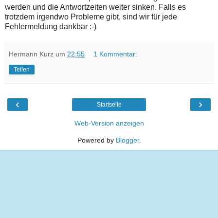
werden und die Antwortzeiten weiter sinken. Falls es
trotzdem irgendwo Probleme gibt, sind wir für jede
Fehlermeldung dankbar :-)
Hermann Kurz
um
22:55
1 Kommentar:
Teilen
‹
›
Startseite
Web-Version anzeigen
Powered by
Blogger
.