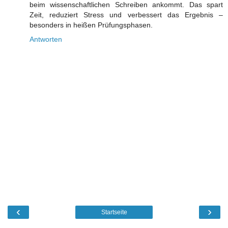
beim wissenschaftlichen Schreiben ankommt. Das spart
Zeit, reduziert Stress und verbessert das Ergebnis –
besonders in heißen Prüfungsphasen.
Antworten
‹
›
Startseite