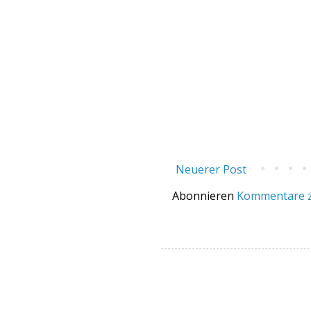
Neuerer Post
Abonnieren
Kommentare z