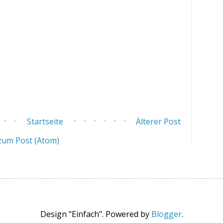
Startseite
Älterer Post
um Post (Atom)
Design "Einfach". Powered by
Blogger
.