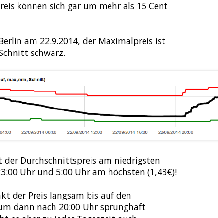
eis können sich gar um mehr als 15 Cent
Berlin am 22.9.2014, der Maximalpreis ist
 Schnitt schwarz.
 der Durchschnittspreis am niedrigsten
23:00 Uhr und 5:00 Uhr am höchsten (1,43€)!
kt der Preis langsam bis auf den
um dann nach 20:00 Uhr sprunghaft