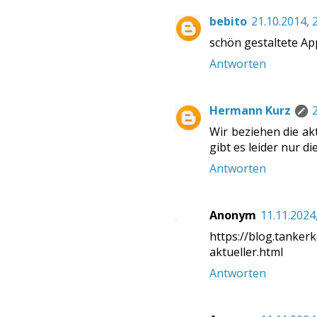
bebito
21.10.2014, 
schön gestaltete App
Antworten
Hermann Kurz
Wir beziehen die ak
gibt es leider nur d
Antworten
Anonym
11.11.2024
https://blog.tanker
aktueller.html
Antworten