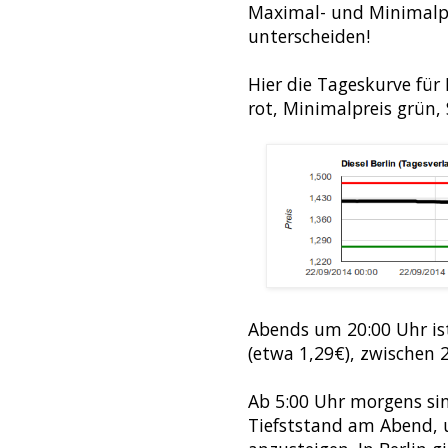
Maximal- und Minimalpr
unterscheiden!
Hier die Tageskurve für 
rot, Minimalpreis grün,
Abends um 20:00 Uhr ist
(etwa 1,29€), zwischen 
Ab 5:00 Uhr morgens sin
Tiefststand am Abend, 