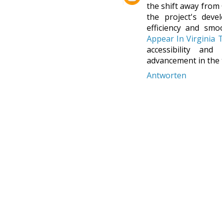
the shift away from
the project's dev
efficiency and smo
Appear In Virginia T
accessibility an
advancement in the
Antworten