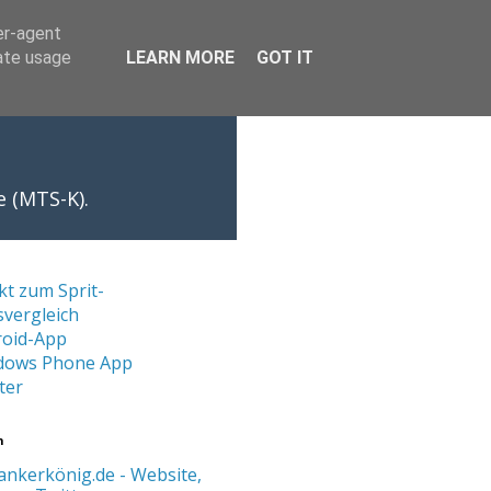
er-agent
rate usage
LEARN MORE
GOT IT
e (MTS-K).
kt zum Sprit-
svergleich
roid-App
dows Phone App
ter
n
ankerkönig.de - Website,