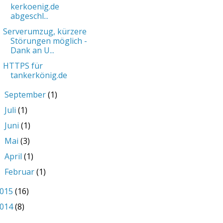
kerkoenig.de
abgeschl...
Serverumzug, kürzere
Störungen möglich -
Dank an U...
HTTPS für
tankerkönig.de
September
(1)
►
Juli
(1)
►
Juni
(1)
►
Mai
(3)
►
April
(1)
►
Februar
(1)
►
015
(16)
014
(8)