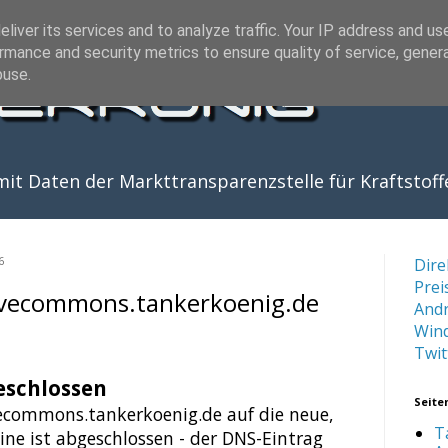
liver its services and to analyze traffic. Your IP address and us
rmance and security metrics to ensure quality of service, gene
buse.
it Daten der Markttransparenzstelle für Kraftstoff
6
Dire
Prei
ivecommons.tankerkoenig.de
And
Win
Twit
eschlossen
Seite
commons.tankerkoenig.de auf die neue,
T
ine ist abgeschlossen - der DNS-Eintrag