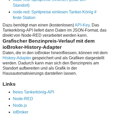
Standort)
node-red: Spritpreise einlesen Tanker-König #
feste Station
Dazu benötigt man einen (kostenlosen)
API-Key
. Das
Tankerkönig-API liefert dann Daten im JSON-Format, das
direkt von Node-RED verarbeitet werden kann.
Grafischer Benzinpreis-Verlauf mit dem
ioBroker-History-Adapter
Daten, die in den ioBroker hineinfliessen, können mit dem
History-Adapter
gespeichert und als Grafiken dargestellt
werden. Dadurch kann man sich den Benzinpreis am
Standort aufbereiten und als Grafik in der
Hausautomatisierungs darstellen lassen.
Links
freies Tankerkönig-API
Node-RED
Node.js
ioBroker