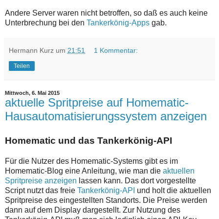
Andere Server waren nicht betroffen, so daß es auch keine
Unterbrechung bei den
Tankerkönig-Apps
gab.
Hermann Kurz
um
21:51
1 Kommentar:
Teilen
Mittwoch, 6. Mai 2015
aktuelle Spritpreise auf Homematic-
Hausautomatisierungssystem anzeigen
Homematic und das Tankerkönig-API
Für die Nutzer des Homematic-Systems gibt es im
Homematic-Blog eine Anleitung, wie man die
aktuellen
Spritpreise anzeigen
lassen kann. Das dort vorgestellte
Script nutzt das freie
Tankerkönig-API
und holt die aktuellen
Spritpreise des eingestellten Standorts. Die Preise werden
dann auf dem Display dargestellt. Zur Nutzung des