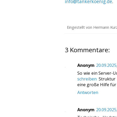
info@tankerkoenig.de
.
Eingestellt von
Hermann Kur
3 Kommentare:
Anonym
20.09.2025
So wie ein Server-
schreiben
Struktur 
eine große Hilfe für
Antworten
Anonym
20.09.2025